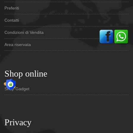
Preferiti
Contatti
Condizioni di Vendita
Area riservata
Shop online
Shop Gadget
Privacy