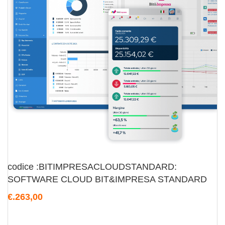
codice :BITIMPRESACLOUDSTANDARD:
SOFTWARE CLOUD BIT&IMPRESA STANDARD
€.263,00