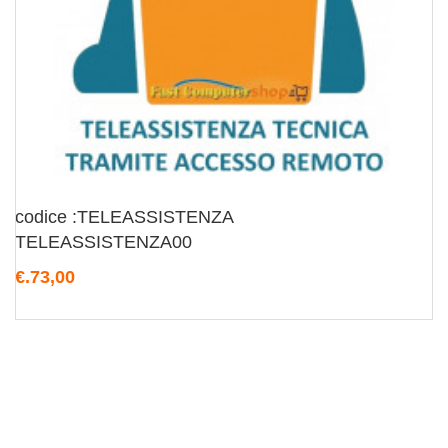
codice :TELEASSISTENZA
TELEASSISTENZA00
€.73,00
DETTAGLI