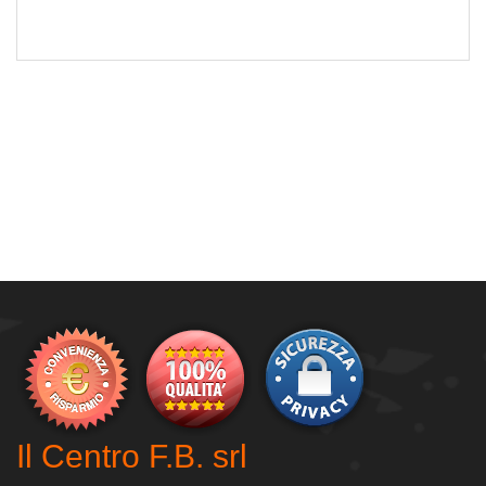
DETTAGLI
Il Centro F.B. srl