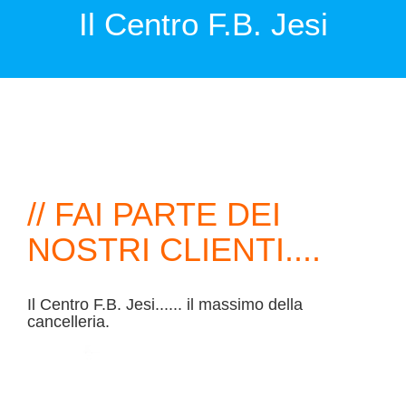
Il Centro F.B. Jesi
// FAI PARTE DEI
NOSTRI CLIENTI....
Il Centro F.B. Jesi...... il massimo della
cancelleria.