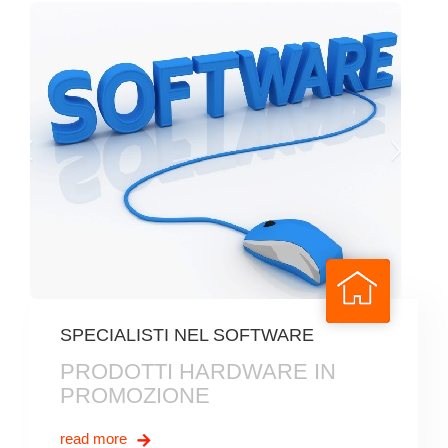
SPECIALISTI NEL SOFTWARE
PRODOTTI HARDWARE IN
PROMOZIONE
read more