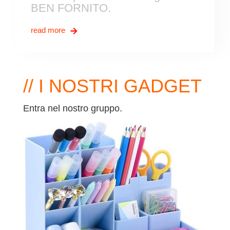
BEN FORNITO.
read more
// I NOSTRI GADGET
Entra nel nostro gruppo.